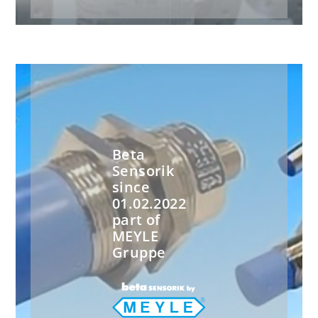
Beta
Sensorik
since
01.02.2022
part of
MEYLE
Gruppe