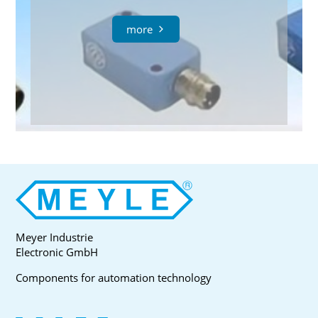
more
Meyer Industrie
Electronic GmbH
Components for automation technology