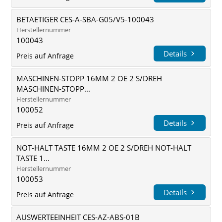
BETAETIGER CES-A-SBA-G05/V5-100043
Herstellernummer
100043
Details
Preis auf Anfrage
MASCHINEN-STOPP 16MM 2 OE 2 S/DREH
MASCHINEN-STOPP...
Herstellernummer
100052
Details
Preis auf Anfrage
NOT-HALT TASTE 16MM 2 OE 2 S/DREH NOT-HALT
TASTE 1...
Herstellernummer
100053
Details
Preis auf Anfrage
AUSWERTEEINHEIT CES-AZ-ABS-01B