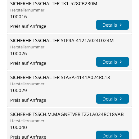
SICHERHEITSSCHALTER TK1-528CB230M
Herstellernummer
100016
Details
Preis auf Anfrage
SICHERHEITSSCHALTER STP4A-4121A024L024M
Herstellernummer
100026
Details
Preis auf Anfrage
SICHERHEITSSCHALTER STA3A-4141A024RC18
Herstellernummer
100029
Details
Preis auf Anfrage
SICHERHEITSSCH.M.MAGNETVER TZ2LA024RC18VAB
Herstellernummer
100040
Details
Preis auf Anfrage