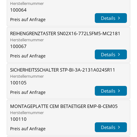
Herstellernummer
100064
Details
Preis auf Anfrage
REIHENGRENZTASTER SN02X16-772LSFM5-MC2181
Herstellernummer
100067
Details
Preis auf Anfrage
SICHERHEITSSCHALTER STP-BI-3A-2131A024SR11
Herstellernummer
100105
Details
Preis auf Anfrage
MONTAGEPLATTE CEM BETAETIGER EMP-B-CEM05
Herstellernummer
100110
Details
Preis auf Anfrage