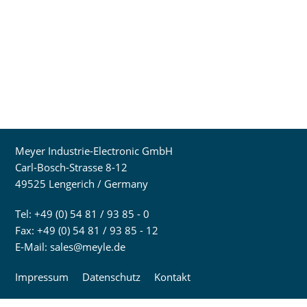
Meyer Industrie-Electronic GmbH
Carl-Bosch-Strasse 8-12
49525 Lengerich / Germany
Tel: +49 (0) 54 81 / 93 85 - 0
Fax: +49 (0) 54 81 / 93 85 - 12
E-Mail:
sales@meyle.de
Impressum
Datenschutz
Kontakt