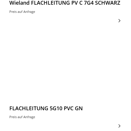
Wieland FLACHLEITUNG PV C 7G4 SCHWARZ
Preis auf Anfrage
FLACHLEITUNG 5G10 PVC GN
Preis auf Anfrage