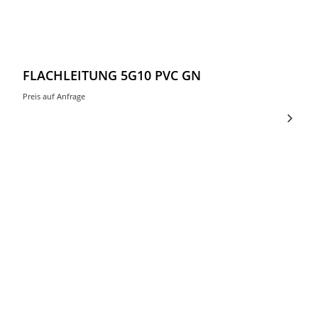
FLACHLEITUNG 5G10 PVC GN
Preis auf Anfrage