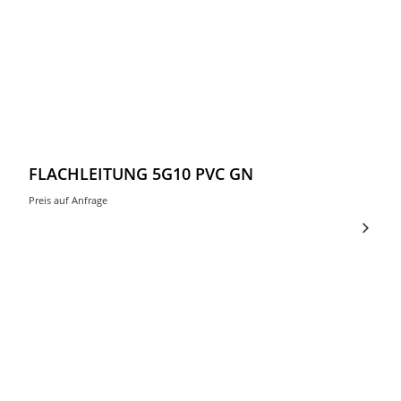
FLACHLEITUNG 5G10 PVC GN
Preis auf Anfrage