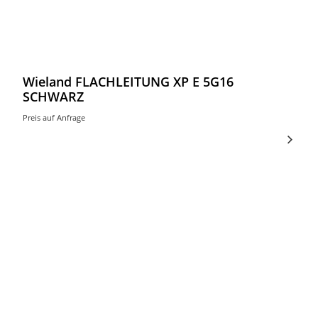
Wieland FLACHLEITUNG XP E 5G16
SCHWARZ
Preis auf Anfrage