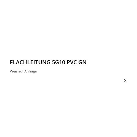
FLACHLEITUNG 5G10 PVC GN
Preis auf Anfrage