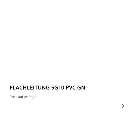
FLACHLEITUNG 5G10 PVC GN
Preis auf Anfrage