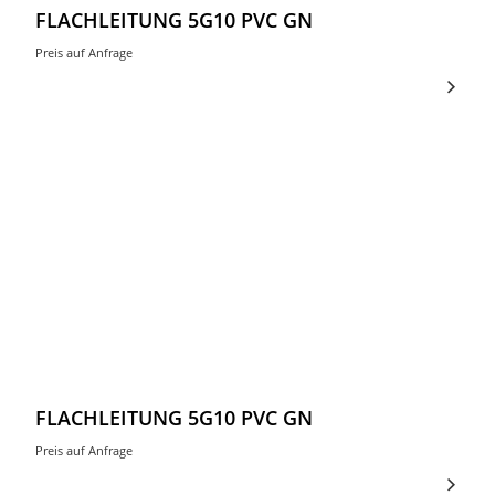
FLACHLEITUNG 5G10 PVC GN
Preis auf Anfrage
FLACHLEITUNG 5G10 PVC GN
Preis auf Anfrage