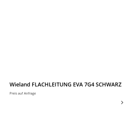
Wieland FLACHLEITUNG EVA 7G4 SCHWARZ
Preis auf Anfrage