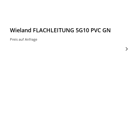
Wieland FLACHLEITUNG 5G10 PVC GN
Preis auf Anfrage