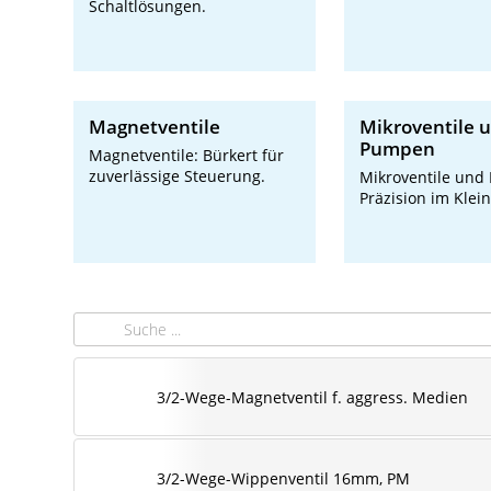
Schaltlösungen.
Magnetventile
Mikroventile 
Pumpen
Magnetventile: Bürkert für
zuverlässige Steuerung.
Mikroventile und
Präzision im Klei
3/2-Wege-Magnetventil f. aggress. Medien
3/2-Wege-Wippenventil 16mm, PM