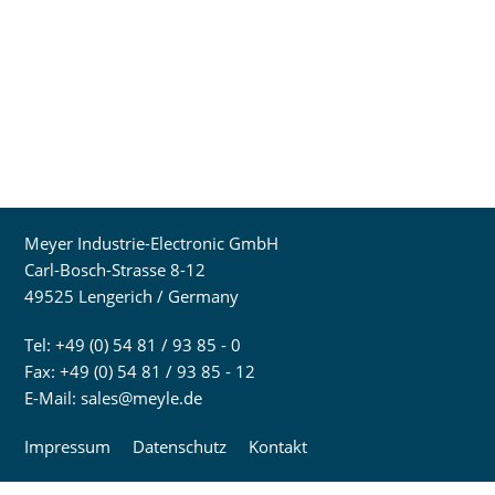
Meyer Industrie-Electronic GmbH
Carl-Bosch-Strasse 8-12
49525 Lengerich / Germany
Tel: +49 (0) 54 81 / 93 85 - 0
Fax: +49 (0) 54 81 / 93 85 - 12
E-Mail:
sales@meyle.de
Impressum
Datenschutz
Kontakt