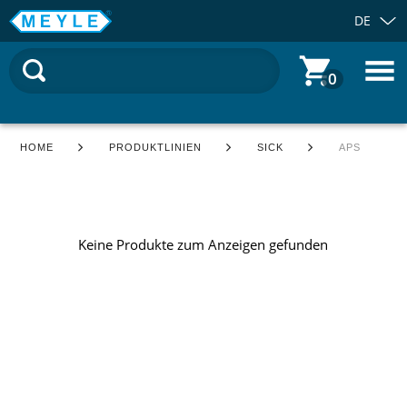
DE
0
HOME
PRODUKTLINIEN
SICK
APS
Keine Produkte zum Anzeigen gefunden