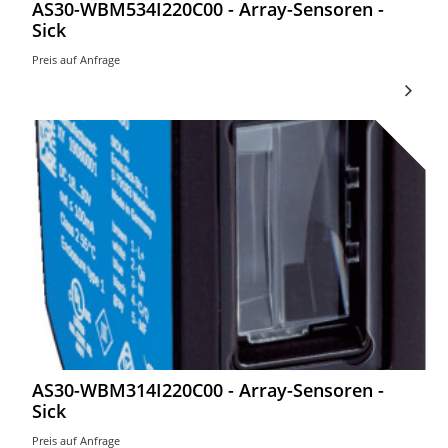
AS30-WBM534I220C00 - Array-Sensoren -
Sick
Preis auf Anfrage
AS30-WBM314I220C00 - Array-Sensoren -
Sick
Preis auf Anfrage