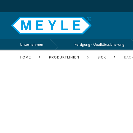
Unternehmen
Fertigung - Qualitätssicherung
HOME
PRODUKTLINIEN
SICK
BAC