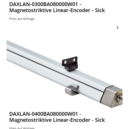
DAXLAN-0300BA080000W01 -
Magnetostriktive Linear-Encoder - Sick
Preis auf Anfrage
DAXLAN-0400BA080000W01 -
Magnetostriktive Linear-Encoder - Sick
Preis auf Anfrage