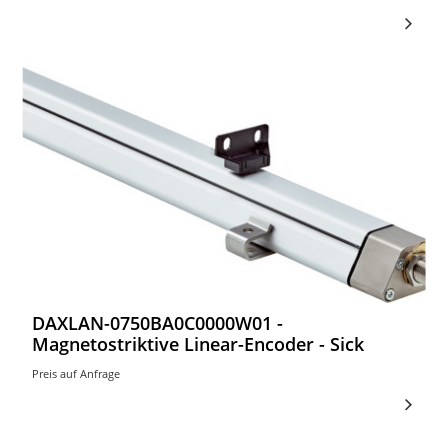
DAXLAN-0750BA0C0000W01 -
Magnetostriktive Linear-Encoder - Sick
Preis auf Anfrage