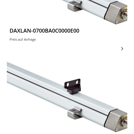
DAXLAN-0700BA0C0000E00
Preis auf Anfrage