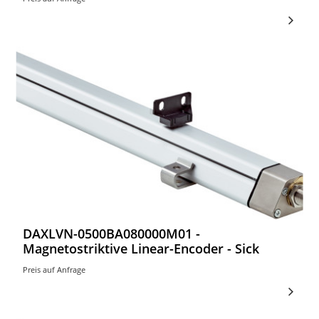
DAXLVN-0500BA080000M01 -
Magnetostriktive Linear-Encoder - Sick
Preis auf Anfrage