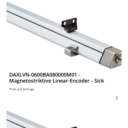
DAXLVN-0600BA080000M01 -
Magnetostriktive Linear-Encoder - Sick
Preis auf Anfrage