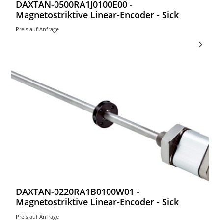
DAXTAN-0500RA1J0100E00 -
Magnetostriktive Linear-Encoder - Sick
Preis auf Anfrage
DAXTAN-0220RA1B0100W01 -
Magnetostriktive Linear-Encoder - Sick
Preis auf Anfrage