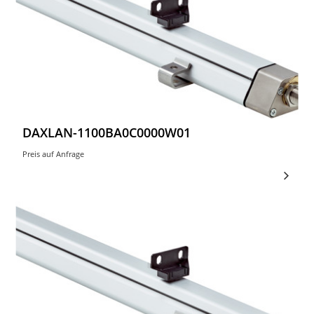
DAXLAN-1100BA0C0000W01
Preis auf Anfrage