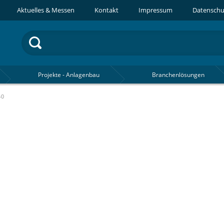
Aktuelles & Messen
Kontakt
Impressum
Datenschu
Projekte - Anlagenbau
Branchenlösungen
60