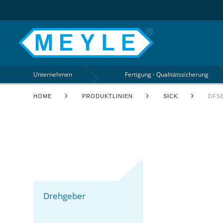
Unternehmen
Fertigung - Qualitätssicherung
HOME
PRODUKTLINIEN
SICK
DFS
Drehgeber