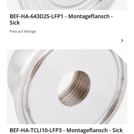
BEF-HA-643D25-LFP1 - Montageflansch -
Sick
Preis auf Anfrage
BEF-HA-TCLI10-LFP3 - Montageflansch - Sick