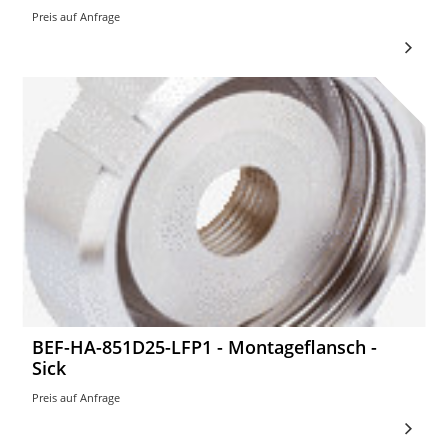
Preis auf Anfrage
BEF-HA-851D25-LFP1 - Montageflansch -
Sick
Preis auf Anfrage