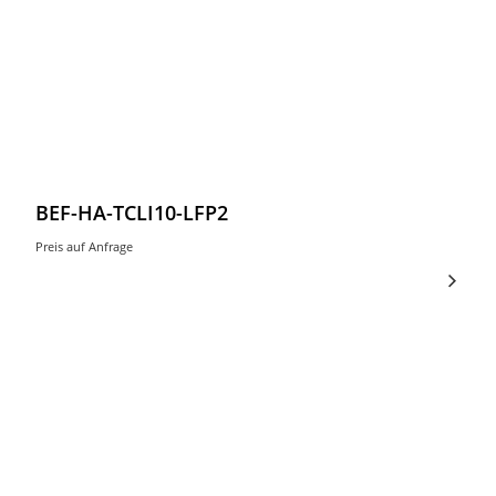
BEF-HA-TCLI10-LFP2
Preis auf Anfrage