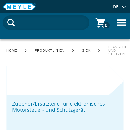
DE
0
FLANSCHE
HOME
PRODUKTLINIEN
SICK
UND
STUTZEN
Zubehör/Ersatzteile für elektronisches
Motorsteuer- und Schutzgerät