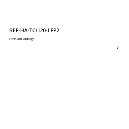
BEF-HA-TCLI20-LFP2
Preis auf Anfrage