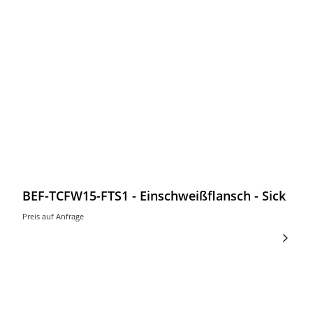
BEF-TCFW15-FTS1 - Einschweißflansch - Sick
Preis auf Anfrage