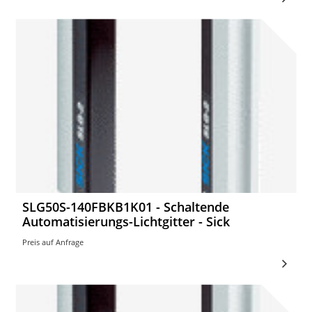
SLG50S-140FBKB1K01 - Schaltende
Automatisierungs-Lichtgitter - Sick
Preis auf Anfrage