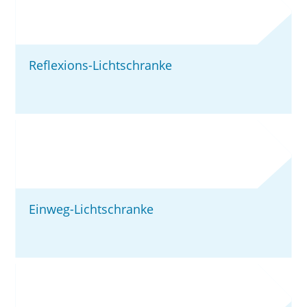
Reflexions-Lichtschranke
Einweg-Lichtschranke