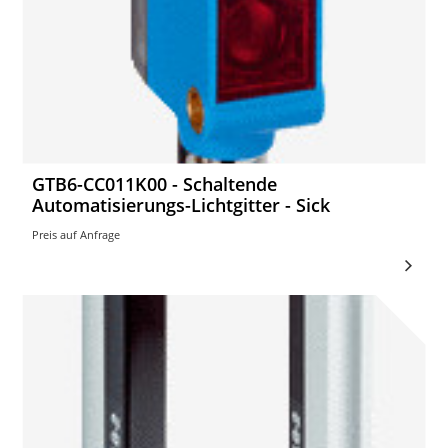
GTB6-CC011K00 - Schaltende
Automatisierungs-Lichtgitter - Sick
Preis auf Anfrage