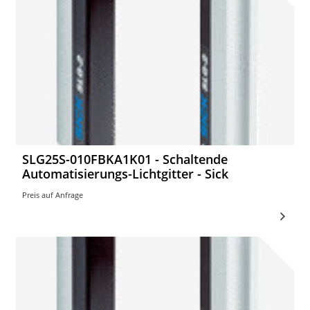
SLG25S-010FBKA1K01 - Schaltende
Automatisierungs-Lichtgitter - Sick
Preis auf Anfrage