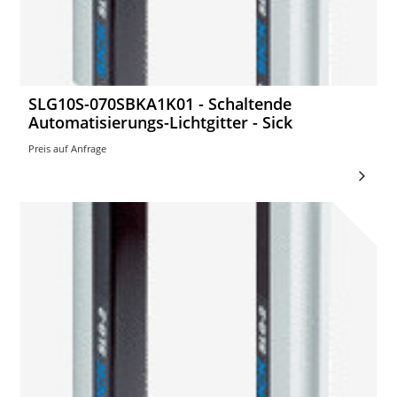
SLG10S-070SBKA1K01 - Schaltende
Automatisierungs-Lichtgitter - Sick
Preis auf Anfrage