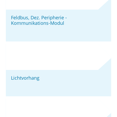
Feldbus, Dez. Peripherie -
Kommunikations-Modul
Lichtvorhang