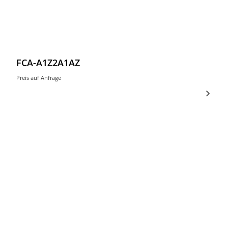
FCA-A1Z2A1AZ
Preis auf Anfrage