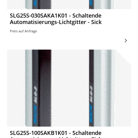
SLG25S-030SAKA1K01 - Schaltende
Automatisierungs-Lichtgitter - Sick
Preis auf Anfrage
SLG25S-100SAKB1K01 - Schaltende