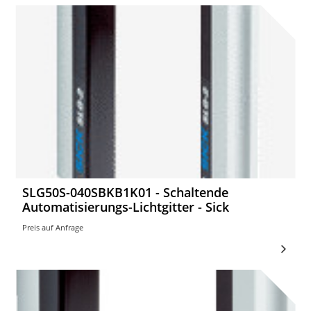
SLG50S-040SBKB1K01 - Schaltende
Automatisierungs-Lichtgitter - Sick
Preis auf Anfrage