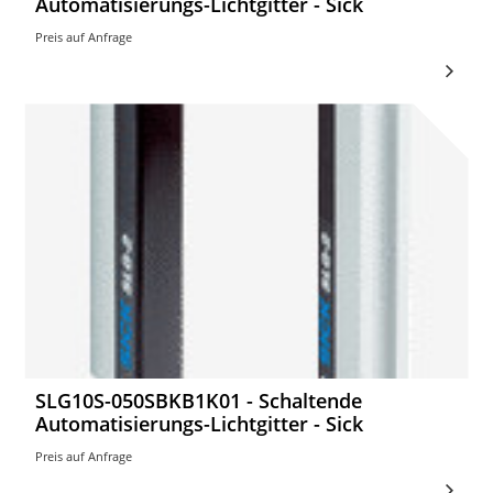
Automatisierungs-Lichtgitter - Sick
Preis auf Anfrage
SLG10S-050SBKB1K01 - Schaltende
Automatisierungs-Lichtgitter - Sick
Preis auf Anfrage