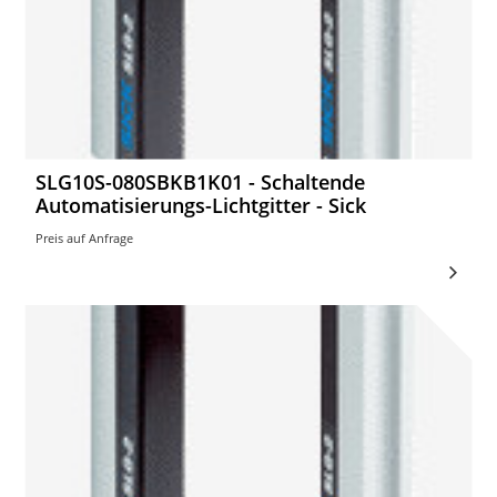
SLG10S-080SBKB1K01 - Schaltende
Automatisierungs-Lichtgitter - Sick
Preis auf Anfrage