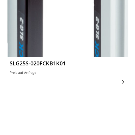
SLG25S-020FCKB1K01
Preis auf Anfrage