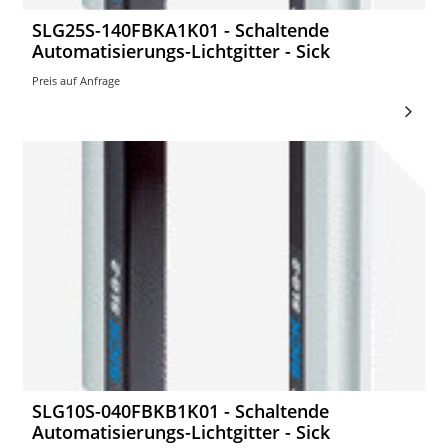
SLG25S-140FBKA1K01 - Schaltende
Automatisierungs-Lichtgitter - Sick
Preis auf Anfrage
SLG10S-040FBKB1K01 - Schaltende
Automatisierungs-Lichtgitter - Sick