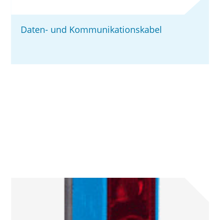
Daten- und Kommunikationskabel