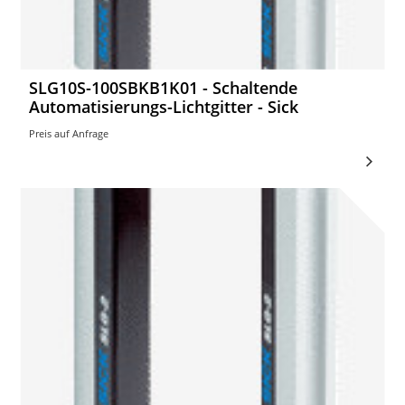
SLG10S-100SBKB1K01 - Schaltende
Automatisierungs-Lichtgitter - Sick
Preis auf Anfrage