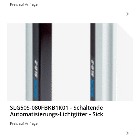
Preis auf Anfrage
SLG50S-080FBKB1K01 - Schaltende
Automatisierungs-Lichtgitter - Sick
Preis auf Anfrage