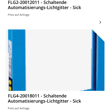
FLG2-20012011 - Schaltende
Automatisierungs-Lichtgitter - Sick
Preis auf Anfrage
FLG4-20018011 - Schaltende
Automatisierungs-Lichtgitter - Sick
Preis auf Anfrage