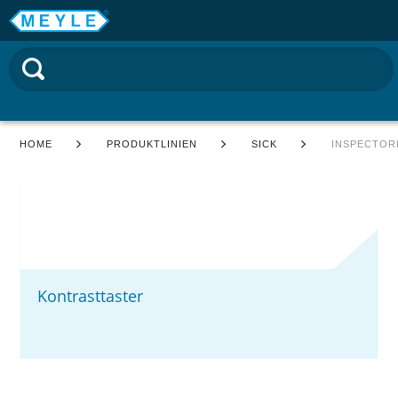
HOME
PRODUKTLINIEN
SICK
INSPECTOR
Kontrasttaster