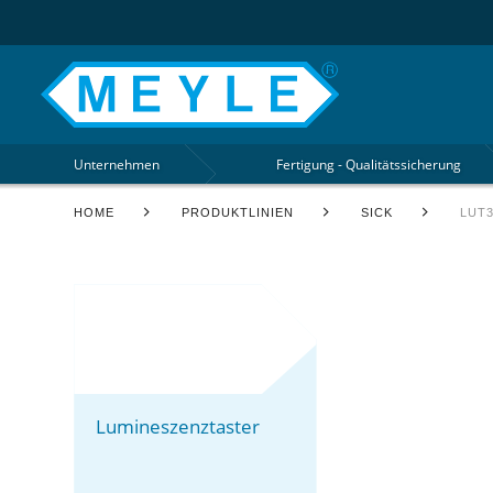
Unternehmen
Fertigung - Qualitätssicherung
HOME
PRODUKTLINIEN
SICK
LUT
Lumineszenztaster