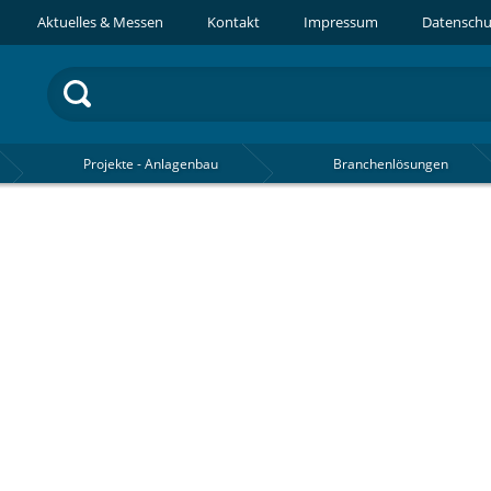
Aktuelles & Messen
Kontakt
Impressum
Datenschu
Projekte - Anlagenbau
Branchenlösungen
3