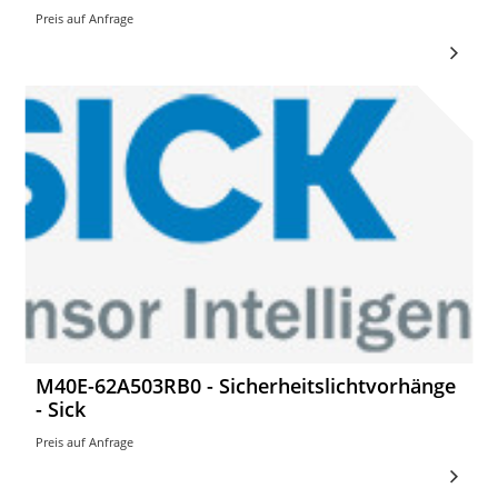
Preis auf Anfrage
M40E-62A503RB0 - Sicherheitslichtvorhänge
- Sick
Preis auf Anfrage