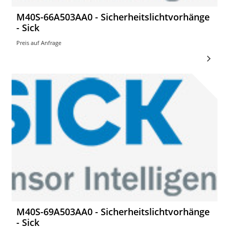
M40S-66A503AA0 - Sicherheitslichtvorhänge
- Sick
Preis auf Anfrage
M40S-69A503AA0 - Sicherheitslichtvorhänge
- Sick