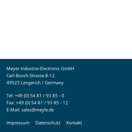
Meyer Industrie-Electronic GmbH
Carl-Bosch-Strasse 8-12
49525 Lengerich / Germany
Tel: +49 (0) 54 81 / 93 85 - 0
Fax: +49 (0) 54 81 / 93 85 - 12
E-Mail:
sales@meyle.de
Impressum
Datenschutz
Kontakt