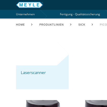
Unternehmen
Fertigung - Qualitätssicherung
HOME
PRODUKTLINIEN
SICK
PIC
Laserscanner