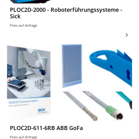
PLOC2D-2000 - Roboterführungssysteme -
Sick
Preis auf Anfrage
PLOC2D-611-6RB ABB GoFa
Preis auf Anfrage