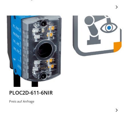
PLOC2D-611-6NIR
Preis auf Anfrage