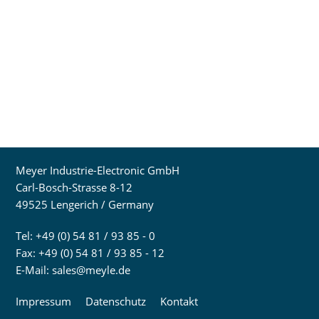
Meyer Industrie-Electronic GmbH
Carl-Bosch-Strasse 8-12
49525 Lengerich / Germany
Tel: +49 (0) 54 81 / 93 85 - 0
Fax: +49 (0) 54 81 / 93 85 - 12
E-Mail:
sales@meyle.de
Impressum
Datenschutz
Kontakt