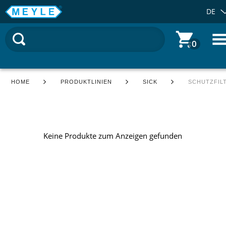
DE
0
HOME
PRODUKTLINIEN
SICK
SCHUTZFIL
Keine Produkte zum Anzeigen gefunden