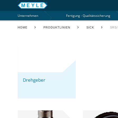
Unternehmen
Fertigung - Qualitätssicherung
HOME
PRODUKTLINIEN
SICK
SRS
Drehgeber