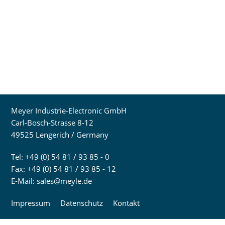
Meyer Industrie-Electronic GmbH
Carl-Bosch-Strasse 8-12
49525 Lengerich / Germany
Tel: +49 (0) 54 81 / 93 85 - 0
Fax: +49 (0) 54 81 / 93 85 - 12
E-Mail:
sales@meyle.de
Impressum
Datenschutz
Kontakt