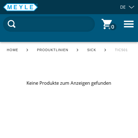
DE
0
HOME
PRODUKTLINIEN
SICK
TIC501
Keine Produkte zum Anzeigen gefunden