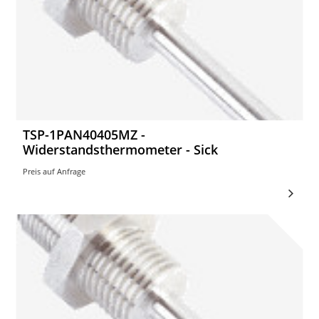
TSP-1PAN40405MZ -
Widerstandsthermometer - Sick
Preis auf Anfrage