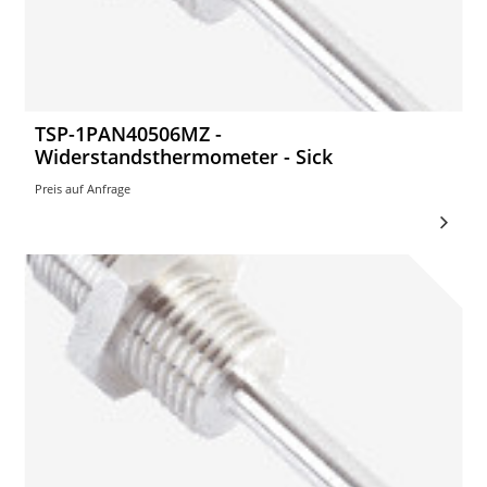
TSP-1PAN40506MZ -
Widerstandsthermometer - Sick
Preis auf Anfrage