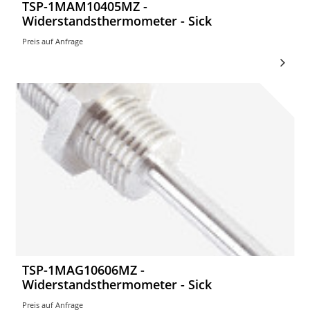
TSP-1MAM10405MZ -
Widerstandsthermometer - Sick
Preis auf Anfrage
TSP-1MAG10606MZ -
Widerstandsthermometer - Sick
Preis auf Anfrage