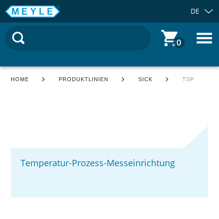
DE
0
HOME
PRODUKTLINIEN
SICK
TSP
Temperatur-Prozess-Messeinrichtung