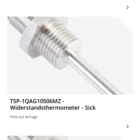
TSP-1QAG10506MZ -
Widerstandsthermometer - Sick
Preis auf Anfrage