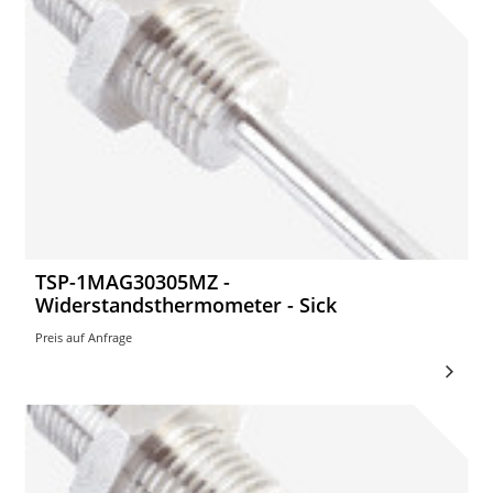
TSP-1MAG30305MZ -
Widerstandsthermometer - Sick
Preis auf Anfrage