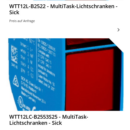
WTT12L-B2522 - MultiTask-Lichtschranken -
Sick
Preis auf Anfrage
WTT12LC-B2553S25 - MultiTask-
Lichtschranken - Sick