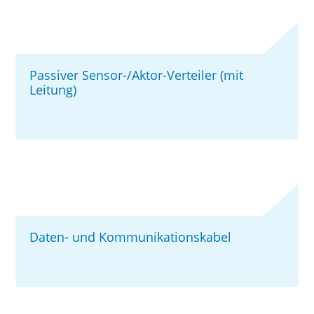
Passiver Sensor-/Aktor-Verteiler (mit
Leitung)
Daten- und Kommunikationskabel