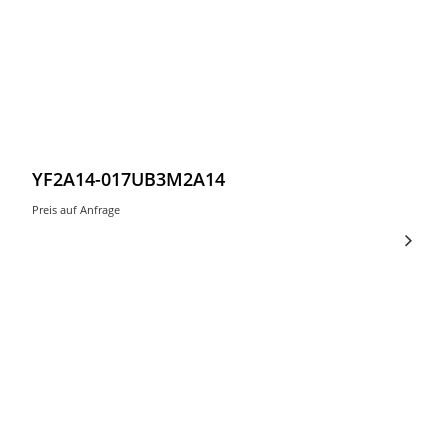
YF2A14-017UB3M2A14
Preis auf Anfrage