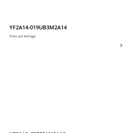
YF2A14-019UB3M2A14
Preis auf Anfrage