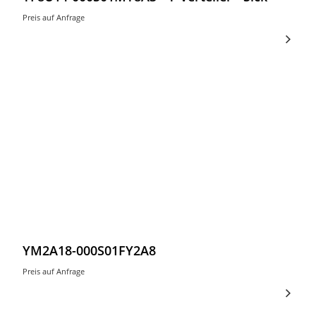
Preis auf Anfrage
YM2A18-000S01FY2A8
Preis auf Anfrage