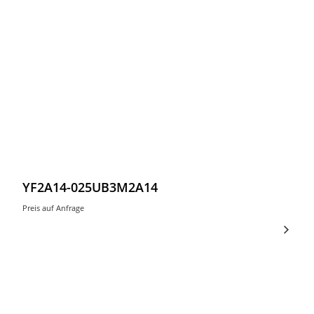
YF2A14-025UB3M2A14
Preis auf Anfrage