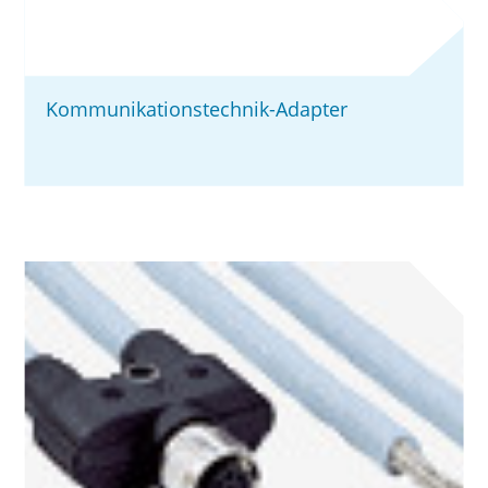
Kommunikationstechnik-Adapter