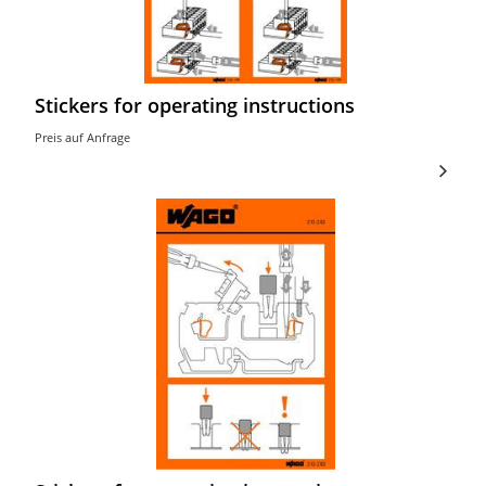
Stickers for operating instructions
Preis auf Anfrage