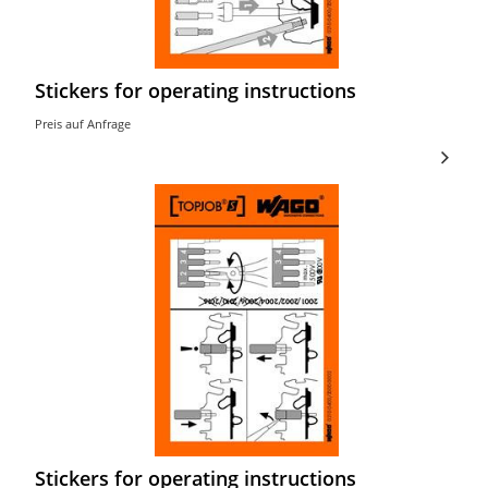
Stickers for operating instructions
Preis auf Anfrage
Stickers for operating instructions