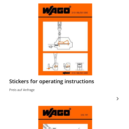
Stickers for operating instructions
Preis auf Anfrage