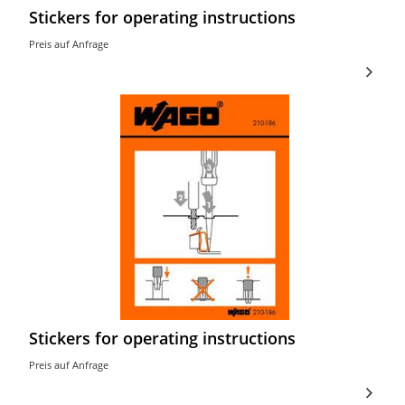
Stickers for operating instructions
Preis auf Anfrage
Stickers for operating instructions
Preis auf Anfrage