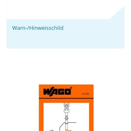
Warn-/Hinweisschild