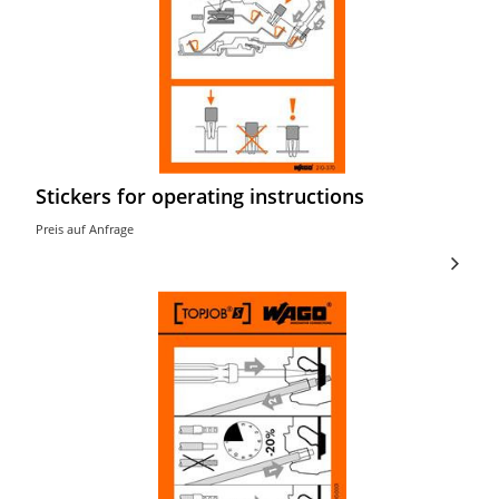
Stickers for operating instructions
Preis auf Anfrage