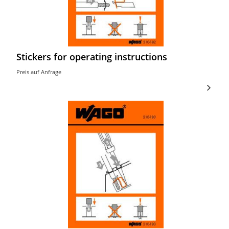
Stickers for operating instructions
Preis auf Anfrage