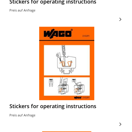
Stickers for operating instructions
Preis auf Anfrage
Stickers for operating instructions
Preis auf Anfrage