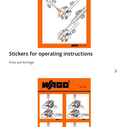
Stickers for operating instructions
Preis auf Anfrage