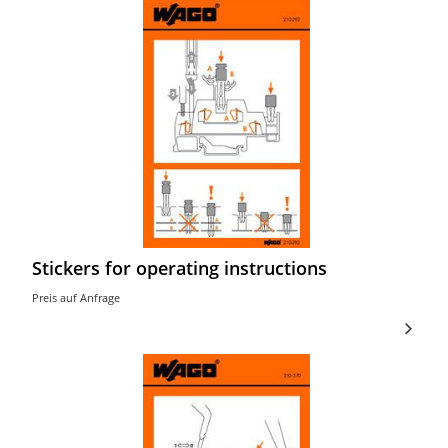
Stickers for operating instructions
Preis auf Anfrage