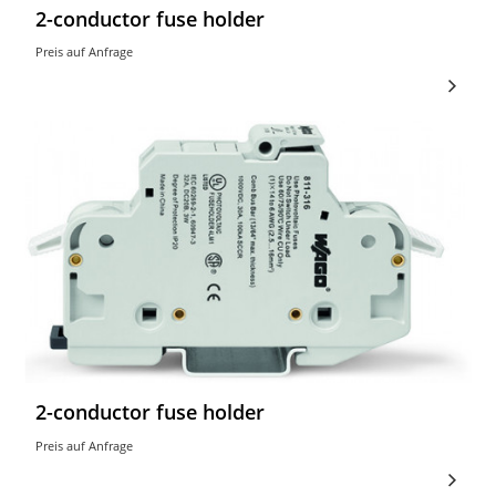
2-conductor fuse holder
Preis auf Anfrage
2-conductor fuse holder
Preis auf Anfrage