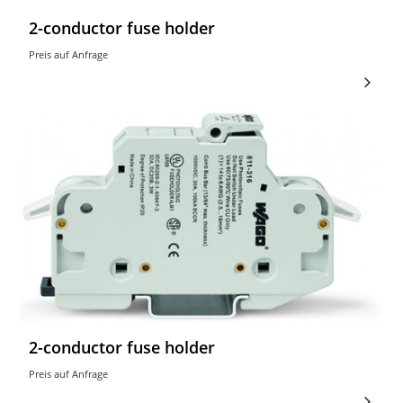
2-conductor fuse holder
Preis auf Anfrage
2-conductor fuse holder
Preis auf Anfrage