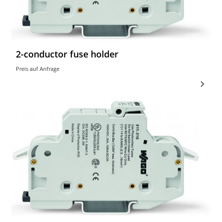
2-conductor fuse holder
Preis auf Anfrage