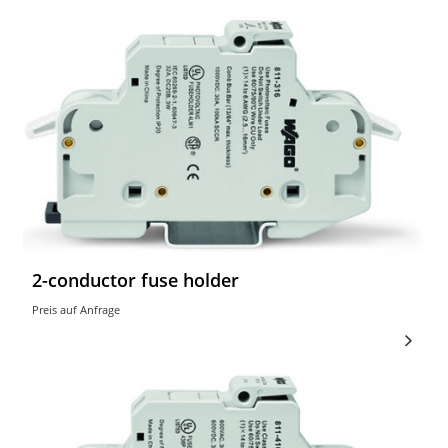
2-conductor fuse holder
Preis auf Anfrage