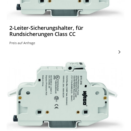
2-Leiter-Sicherungshalter, für
Rundsicherungen Class CC
Preis auf Anfrage