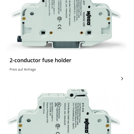
2-conductor fuse holder
Preis auf Anfrage