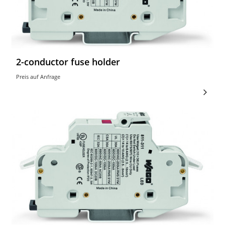
2-conductor fuse holder
Preis auf Anfrage