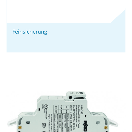
Feinsicherung