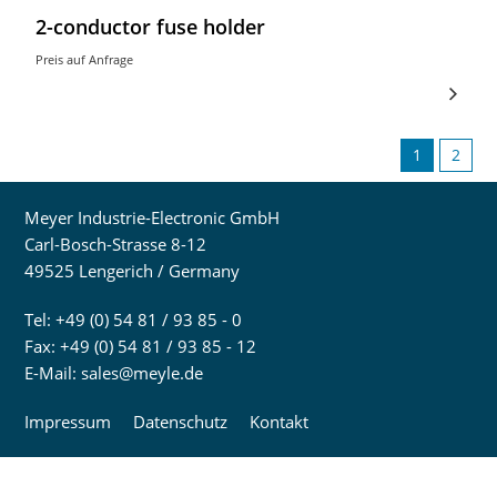
2-conductor fuse holder
Preis auf Anfrage
1
2
Meyer Industrie-Electronic GmbH
Carl-Bosch-Strasse 8-12
49525 Lengerich / Germany
Tel: +49 (0) 54 81 / 93 85 - 0
Fax: +49 (0) 54 81 / 93 85 - 12
E-Mail:
sales@meyle.de
Impressum
Datenschutz
Kontakt