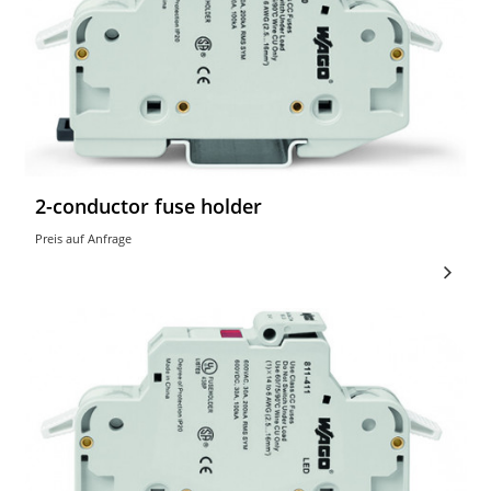
2-conductor fuse holder
Preis auf Anfrage