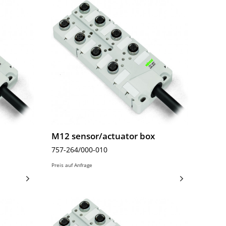
M12 sensor/actuator box
757-264/000-010
Preis auf Anfrage