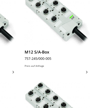
M12 S/A-Box
757-245/000-005
Preis auf Anfrage