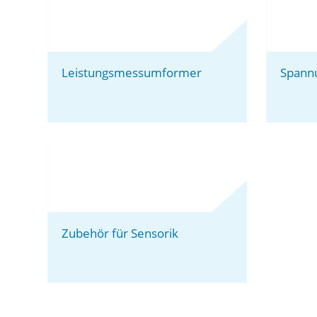
Leistungsmessumformer
Spann
Zubehör für Sensorik